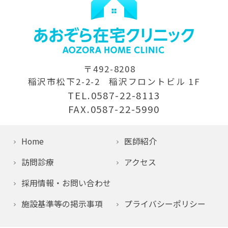
〒492-8208
稲沢市松下2-2-2
稲沢フロントビル 1F
TEL.0587-22-8113
FAX.0587-22-5990
Home
医師紹介
訪問診療
アクセス
採用情報・お問い合わせ
施設基準等の掲示事項
プライバシーポリシー