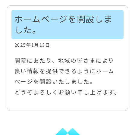
ホームページを開設しま
した。
2025年1月13日
開院にあたり、地域の皆さまにより
良い情報を提供できるようにホーム
ページを開設いたしました。
どうぞよろしくお願い申し上げます。