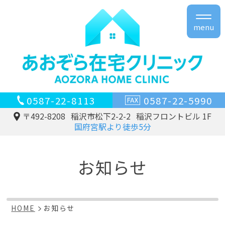
menu
0587-22-8113
0587-22-5990
〒492-8208
稲沢市松下2-2-2
稲沢フロントビル 1F
国府宮駅より徒歩5分
お知らせ
HOME
お知らせ